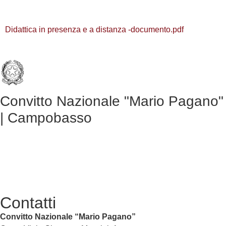
Didattica in presenza e a distanza -documento.pdf
Convitto Nazionale "Mario Pagano"
| Campobasso
Contatti
Convitto Nazionale “Mario Pagano”