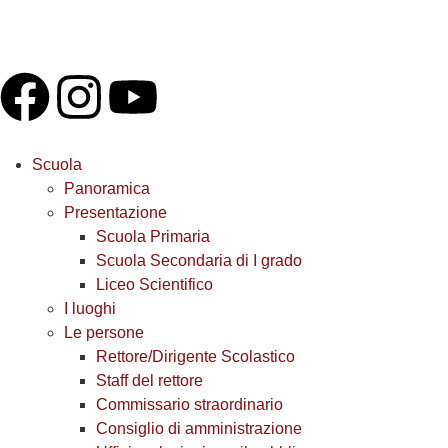
Scuola
Panoramica
Presentazione
Scuola Primaria
Scuola Secondaria di I grado
Liceo Scientifico
I luoghi
Le persone
Rettore/Dirigente Scolastico
Staff del rettore
Commissario straordinario
Consiglio di amministrazione