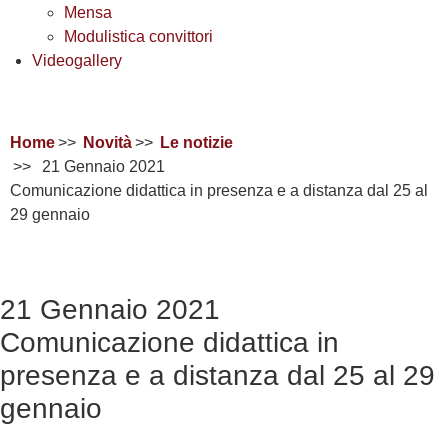
Mensa
Modulistica convittori
Videogallery
Home
Novità
Le notizie
21 Gennaio 2021
Comunicazione didattica in presenza e a distanza dal 25 al
29 gennaio
21 Gennaio 2021
Comunicazione didattica in
presenza e a distanza dal 25 al 29
gennaio