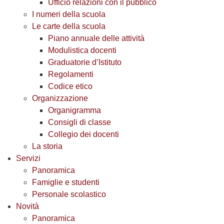
Ufficio relazioni con il pubblico
I numeri della scuola
Le carte della scuola
Piano annuale delle attività
Modulistica docenti
Graduatorie d’Istituto
Regolamenti
Codice etico
Organizzazione
Organigramma
Consigli di classe
Collegio dei docenti
La storia
Servizi
Panoramica
Famiglie e studenti
Personale scolastico
Novità
Panoramica