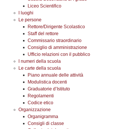
Liceo Scientifico
I luoghi
Le persone
Rettore/Dirigente Scolastico
Staff del rettore
Commissario straordinario
Consiglio di amministrazione
Ufficio relazioni con il pubblico
I numeri della scuola
Le carte della scuola
Piano annuale delle attività
Modulistica docenti
Graduatorie d’Istituto
Regolamenti
Codice etico
Organizzazione
Organigramma
Consigli di classe