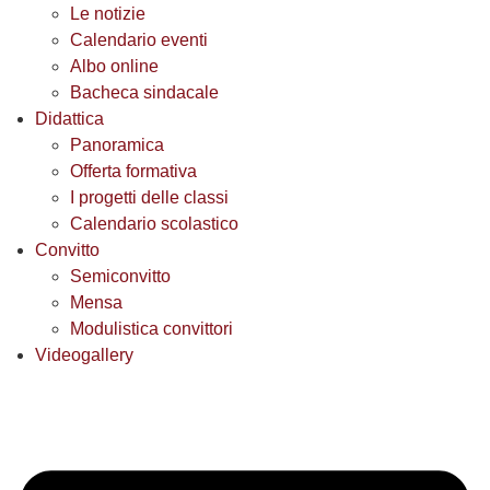
Le notizie
Calendario eventi
Albo online
Bacheca sindacale
Didattica
Panoramica
Offerta formativa
I progetti delle classi
Calendario scolastico
Convitto
Semiconvitto
Mensa
Modulistica convittori
Videogallery