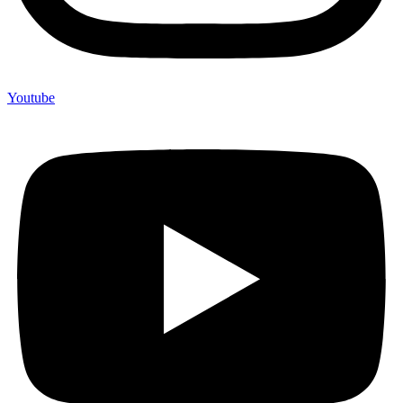
Youtube