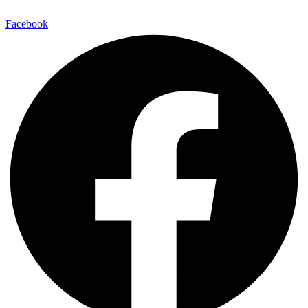
Facebook