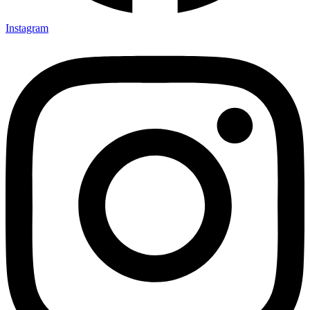
Instagram