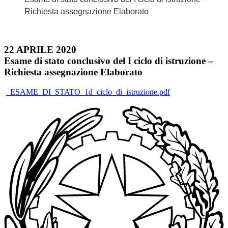
Richiesta assegnazione Elaborato
22 APRILE 2020
Esame di stato conclusivo del I ciclo di istruzione –
Richiesta assegnazione Elaborato
_ESAME_DI_STATO_1d_ciclo_di_istruzione.pdf