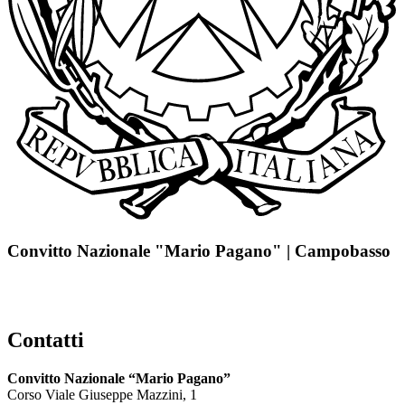
Convitto Nazionale "Mario Pagano" | Campobasso
Contatti
Convitto Nazionale “Mario Pagano”
Corso Viale Giuseppe Mazzini, 1