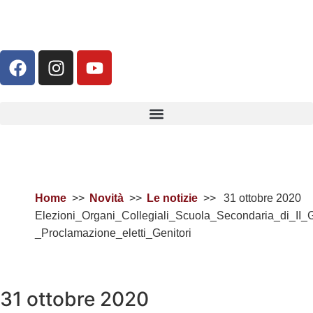
Home
Novità
Le notizie
31 ottobre 2020
Elezioni_Organi_Collegiali_Scuola_Secondaria_di_II_
_Proclamazione_eletti_Genitori
31 ottobre 2020