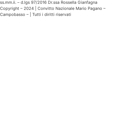
ss.mm.ii. – d.lgs 97/2016 Dr.ssa Rossella Gianfagna
Copyright – 2024 | Convitto Nazionale Mario Pagano –
Campobasso – | Tutti i diritti riservati