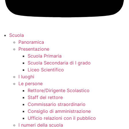
Scuola
Panoramica
Presentazione
Scuola Primaria
Scuola Secondaria di I grado
Liceo Scientifico
I luoghi
Le persone
Rettore/Dirigente Scolastico
Staff del rettore
Commissario straordinario
Consiglio di amministrazione
Ufficio relazioni con il pubblico
I numeri della scuola