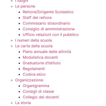
I luoghi
Le persone
Rettore/Dirigente Scolastico
Staff del rettore
Commissario straordinario
Consiglio di amministrazione
Ufficio relazioni con il pubblico
I numeri della scuola
Le carte della scuola
Piano annuale delle attività
Modulistica docenti
Graduatorie d’Istituto
Regolamenti
Codice etico
Organizzazione
Organigramma
Consigli di classe
Collegio dei docenti
La storia