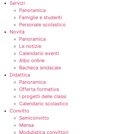
Servizi
Panoramica
Famiglie e studenti
Personale scolastico
Novità
Panoramica
Le notizie
Calendario eventi
Albo online
Bacheca sindacale
Didattica
Panoramica
Offerta formativa
I progetti delle classi
Calendario scolastico
Convitto
Semiconvitto
Mensa
Modulistica convittori