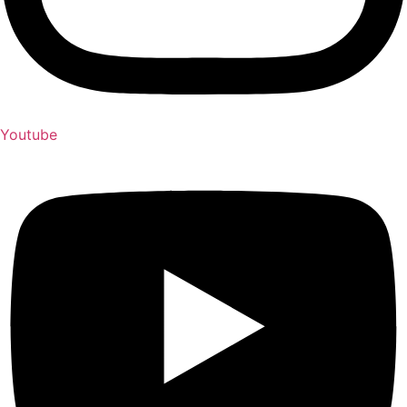
Youtube