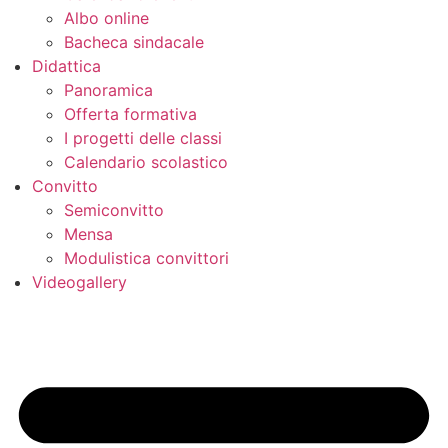
Albo online
Bacheca sindacale
Didattica
Panoramica
Offerta formativa
I progetti delle classi
Calendario scolastico
Convitto
Semiconvitto
Mensa
Modulistica convittori
Videogallery