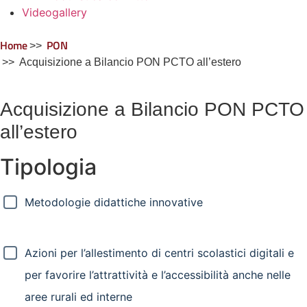
Videogallery
Home
PON
Acquisizione a Bilancio PON PCTO all’estero
Acquisizione a Bilancio PON PCTO
all’estero
Tipologia
Metodologie didattiche innovative
Azioni per l’allestimento di centri scolastici digitali e
per favorire l’attrattività e l’accessibilità anche nelle
aree rurali ed interne