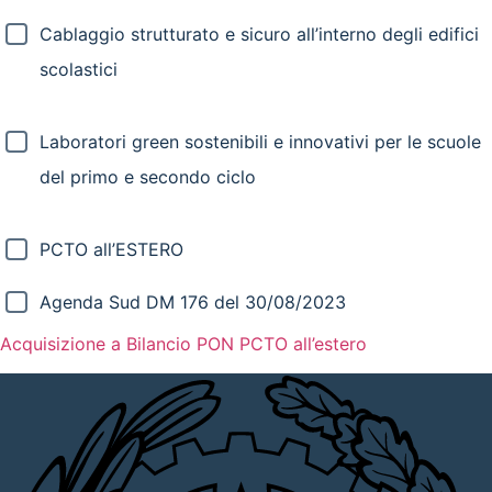
Cablaggio strutturato e sicuro all’interno degli edifici
scolastici
Laboratori green sostenibili e innovativi per le scuole
del primo e secondo ciclo
PCTO all’ESTERO
Agenda Sud DM 176 del 30/08/2023
Acquisizione a Bilancio PON PCTO all’estero