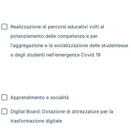
Realizzazione di percorsi educativi volti al
potenziamento delle competenze e per
l'aggregazione e la socializzazione delle studentesse
e degli studenti nell'emergenza Covid 19
Apprendimento e socialità
Digital Board: Dotazione di attrezzature per la
trasformazione digitale