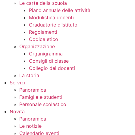
Le carte della scuola
Piano annuale delle attività
Modulistica docenti
Graduatorie d’Istituto
Regolamenti
Codice etico
Organizzazione
Organigramma
Consigli di classe
Collegio dei docenti
La storia
Servizi
Panoramica
Famiglie e studenti
Personale scolastico
Novità
Panoramica
Le notizie
Calendario eventi