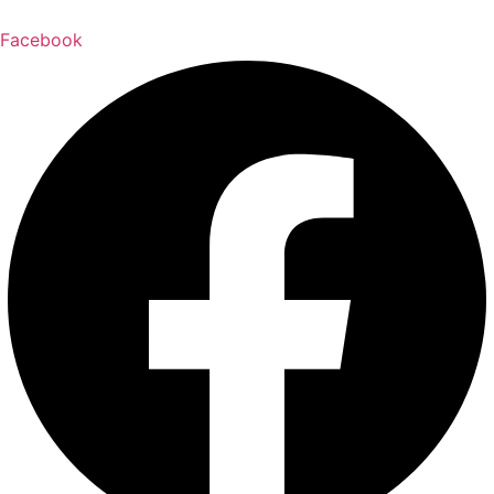
Facebook