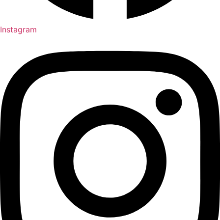
Instagram