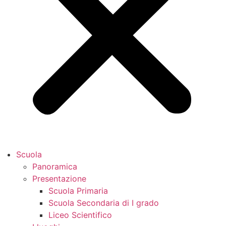
Scuola
Panoramica
Presentazione
Scuola Primaria
Scuola Secondaria di I grado
Liceo Scientifico