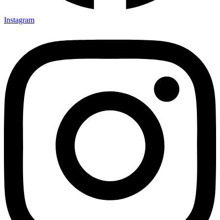
Instagram