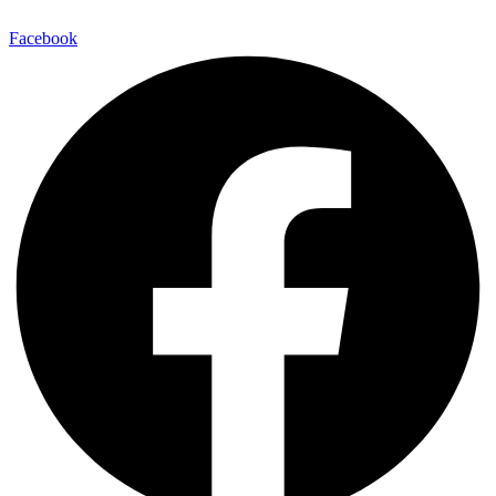
Facebook