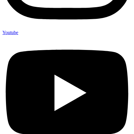
Youtube