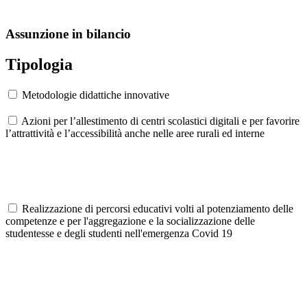
Assunzione in bilancio
Tipologia
Metodologie didattiche innovative
Azioni per l’allestimento di centri scolastici digitali e per favorire
l’attrattività e l’accessibilità anche nelle aree rurali ed interne
Realizzazione di percorsi educativi volti al potenziamento delle
competenze e per l'aggregazione e la socializzazione delle
studentesse e degli studenti nell'emergenza Covid 19