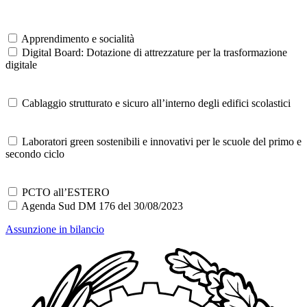
Apprendimento e socialità
Digital Board: Dotazione di attrezzature per la trasformazione
digitale
Cablaggio strutturato e sicuro all’interno degli edifici scolastici
Laboratori green sostenibili e innovativi per le scuole del primo e
secondo ciclo
PCTO all’ESTERO
Agenda Sud DM 176 del 30/08/2023
Assunzione in bilancio