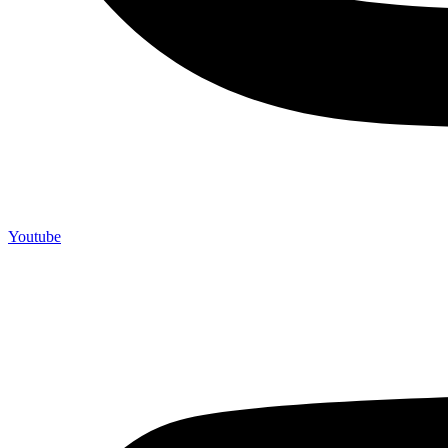
Youtube