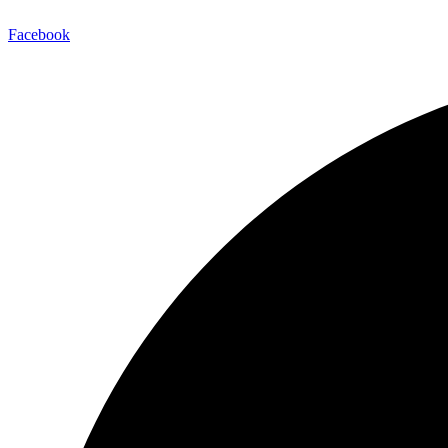
Facebook