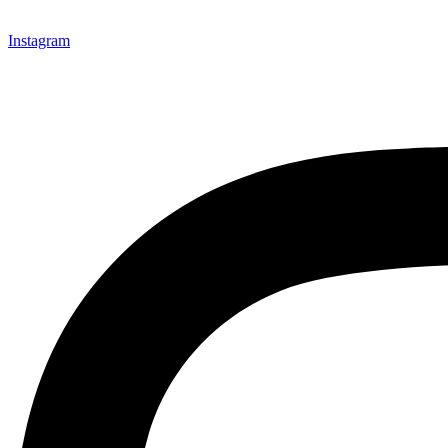
Instagram