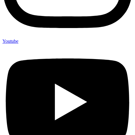
Youtube