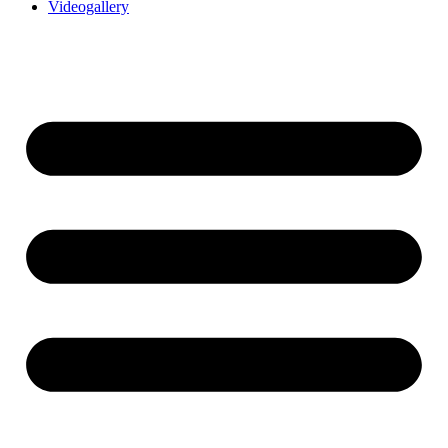
Videogallery