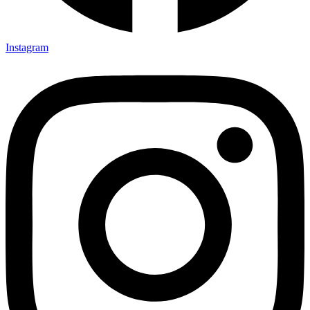
Instagram