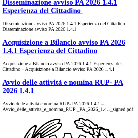
Disseminazione avviso PA 2026 1.4.1
Esperienza del Cittadino
Disseminazione avviso PA 2026 1.4.1 Esperienza del Cittadino –
Disseminazione avviso PA 2026 1.4.1
Acquisizione a Bilancio avviso PA 2026
1.4.1 Esperienza del Cittadino
Acquisizione a Bilancio avviso PA 2026 1.4.1 Esperienza del
Cittadino – Acquisizione a Bilancio avviso PA 2026 1.4.1
Avvio delle attività e nomina RUP- PA
2026 1.4.1
Avvio delle attività e nomina RUP- PA 2026 1.4.1 –
Avvio_delle_attivita_e_nomina_RUP-_PA_2026_1.4.1_signed.pdf