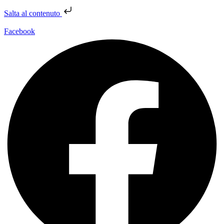
Salta al contenuto
Facebook