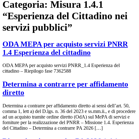
Categoria:
Misura 1.4.1
“Esperienza del Cittadino nei
servizi pubblici”
ODA MEPA per acquisto servizi PNRR
1.4 Esperienza del cittadino
ODA MEPA per acquisto servizi PNRR_1.4 Esperienza del
cittadino – Riepilogo fase 7362588
Determina a contrarre per affidamento
diretto
Determina a contrarre per affidamento diretto ai sensi dell’art. 50,
comma 1, lett a) del D.lgs. n. 36 del 2023 e ss.mm.ii., e di procedere
ad un acquisto tramite ordine diretto (OdA) sul MePA di servizi e
forniture per la realizzazione del PNRR – Missione 1.4. Esperienza
del Cittadino – Determina a contrarre PA 2026 […]