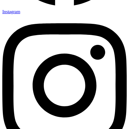
Instagram