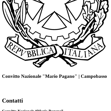
Convitto Nazionale "Mario Pagano" | Campobasso
Contatti