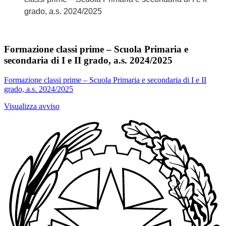
grado, a.s. 2024/2025
Formazione classi prime – Scuola Primaria e
secondaria di I e II grado, a.s. 2024/2025
Formazione classi prime – Scuola Primaria e secondaria di I e II
grado, a.s. 2024/2025
Visualizza avviso