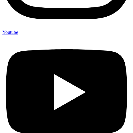
Youtube