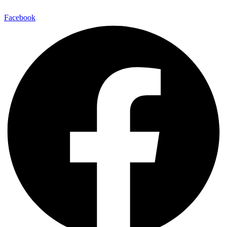
Facebook