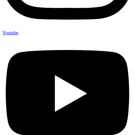
Youtube