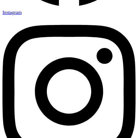
Instagram