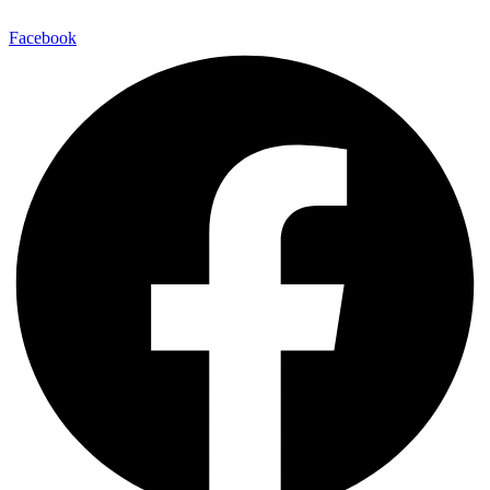
Facebook