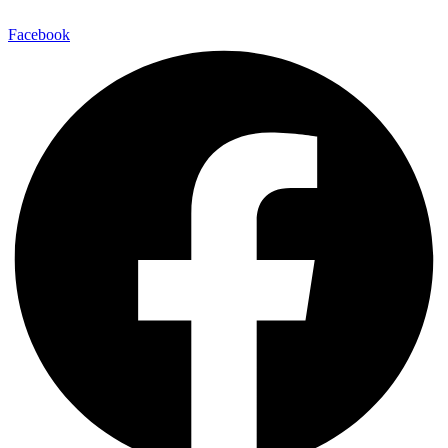
Facebook