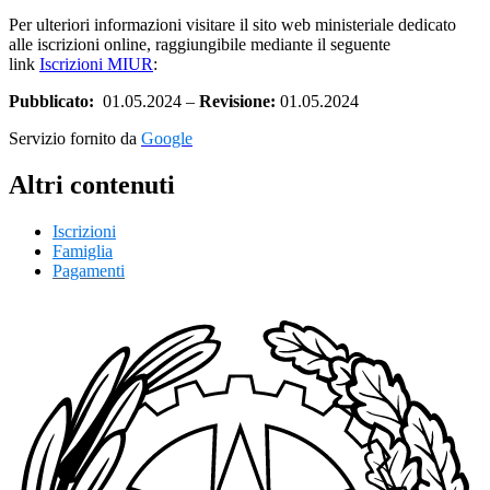
Per ulteriori informazioni visitare il sito web ministeriale dedicato
alle iscrizioni online, raggiungibile mediante il seguente
link
Iscrizioni MIUR
:
Pubblicato:
01.05.2024 –
Revisione:
01.05.2024
Servizio fornito da
Google
Altri contenuti
Iscrizioni
Famiglia
Pagamenti