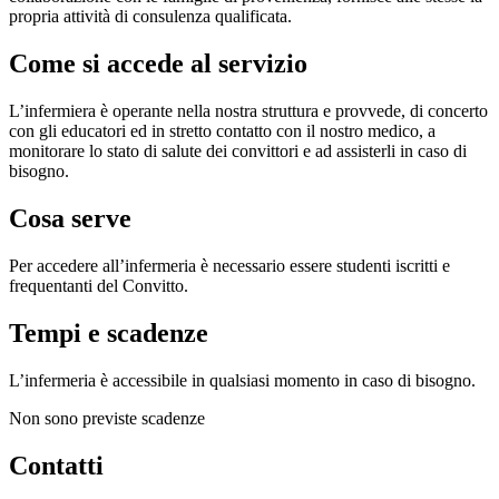
propria attività di consulenza qualificata.
Come si accede al servizio
L’infermiera è operante nella nostra struttura e provvede, di concerto
con gli educatori ed in stretto contatto con il nostro medico, a
monitorare lo stato di salute dei convittori e ad assisterli in caso di
bisogno.
Cosa serve
Per accedere all’infermeria è necessario essere studenti iscritti e
frequentanti del Convitto.
Tempi e scadenze
L’infermeria è accessibile in qualsiasi momento in caso di bisogno.
Non sono previste scadenze
Contatti