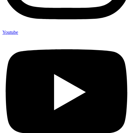
Youtube