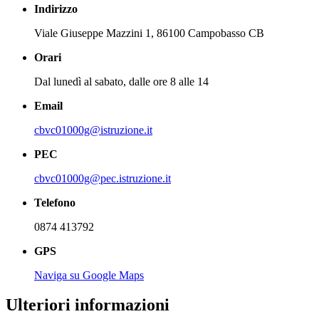
Indirizzo
Viale Giuseppe Mazzini 1, 86100 Campobasso CB
Orari
Dal lunedì al sabato, dalle ore 8 alle 14
Email
cbvc01000g@istruzione.it
PEC
cbvc01000g@pec.istruzione.it
Telefono
0874 413792
GPS
Naviga su Google Maps
Ulteriori informazioni