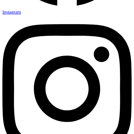
Instagram