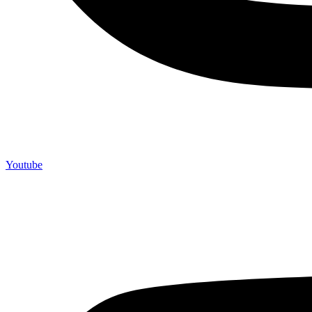
Youtube