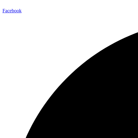
Facebook