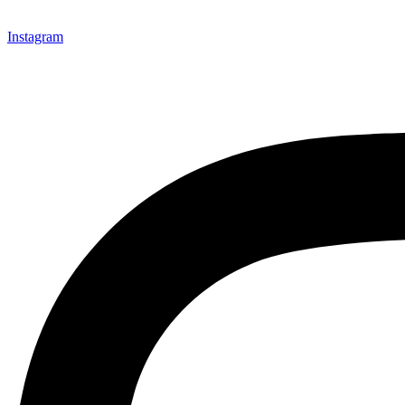
Instagram