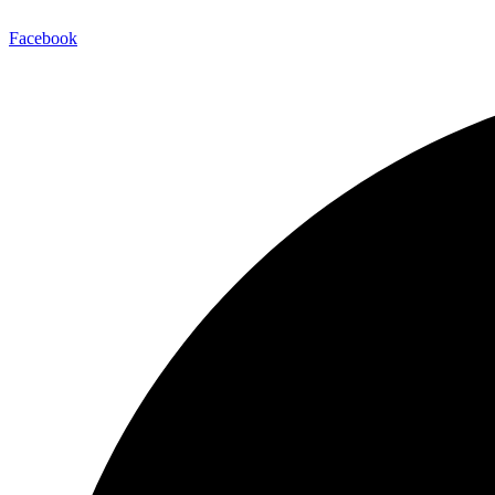
Facebook