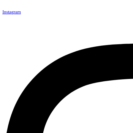
Instagram