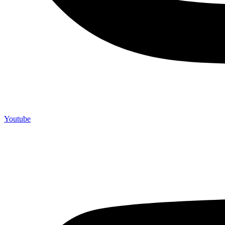
Youtube