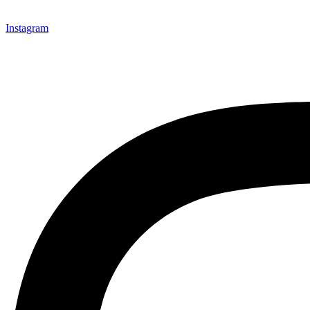
Instagram