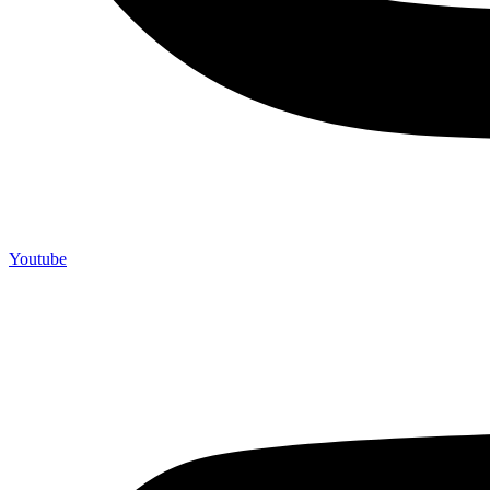
Youtube