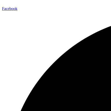
Facebook