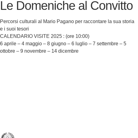
Le Domeniche al Convitto
Percorsi culturali al Mario Pagano per raccontare la sua storia
e i suoi tesori
CALENDARIO VISITE 2025 : (ore 10:00)
6 aprile – 4 maggio – 8 giugno – 6 luglio – 7 settembre – 5
ottobre – 9 novembre – 14 dicembre