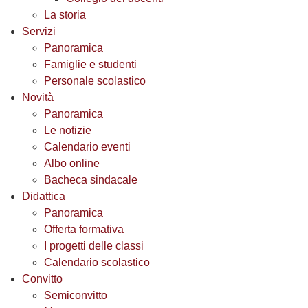
La storia
Servizi
Panoramica
Famiglie e studenti
Personale scolastico
Novità
Panoramica
Le notizie
Calendario eventi
Albo online
Bacheca sindacale
Didattica
Panoramica
Offerta formativa
I progetti delle classi
Calendario scolastico
Convitto
Semiconvitto