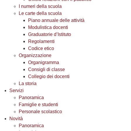
I numeri della scuola
Le carte della scuola
Piano annuale delle attività
Modulistica docenti
Graduatorie d’Istituto
Regolamenti
Codice etico
Organizzazione
Organigramma
Consigli di classe
Collegio dei docenti
La storia
Servizi
Panoramica
Famiglie e studenti
Personale scolastico
Novità
Panoramica