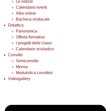
Le notizie
Calendario eventi
Albo online
Bacheca sindacale
Didattica
Panoramica
Offerta formativa
I progetti delle classi
Calendario scolastico
Convitto
Semiconvitto
Mensa
Modulistica convittori
Videogallery