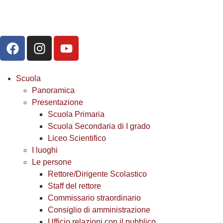
Scuola
Panoramica
Presentazione
Scuola Primaria
Scuola Secondaria di I grado
Liceo Scientifico
I luoghi
Le persone
Rettore/Dirigente Scolastico
Staff del rettore
Commissario straordinario
Consiglio di amministrazione
Ufficio relazioni con il pubblico