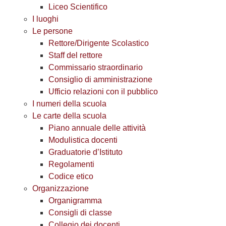
Liceo Scientifico
I luoghi
Le persone
Rettore/Dirigente Scolastico
Staff del rettore
Commissario straordinario
Consiglio di amministrazione
Ufficio relazioni con il pubblico
I numeri della scuola
Le carte della scuola
Piano annuale delle attività
Modulistica docenti
Graduatorie d’Istituto
Regolamenti
Codice etico
Organizzazione
Organigramma
Consigli di classe
Collegio dei docenti