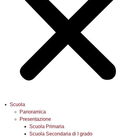
Scuola
Panoramica
Presentazione
Scuola Primaria
Scuola Secondaria di I grado