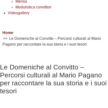
Mensa
Modulistica convittori
Videogallery
Home
Le Domeniche al Convitto – Percorsi culturali al Mario
Pagano per raccontare la sua storia e i suoi tesori
Le Domeniche al Convitto –
Percorsi culturali al Mario Pagano
per raccontare la sua storia e i suoi
tesori