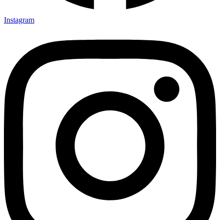
Instagram