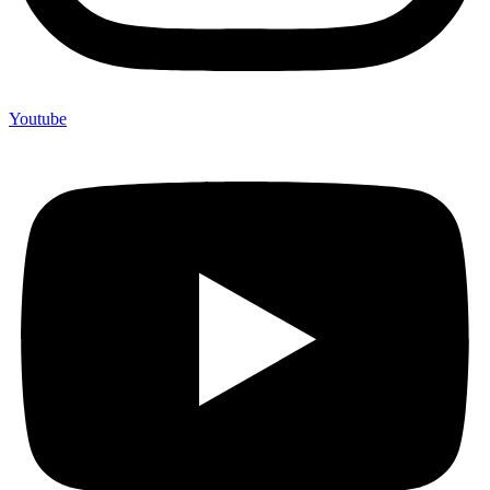
Youtube