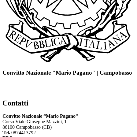
Convitto Nazionale "Mario Pagano" | Campobasso
Contatti
Convitto Nazionale “Mario Pagano”
Corso Viale Giuseppe Mazzini, 1
86100 Campobasso (CB)
Tel.
0874413792