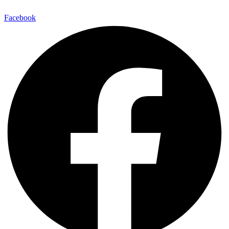
Facebook