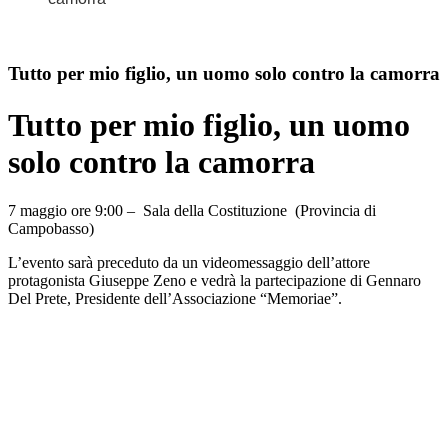
Tutto per mio figlio, un uomo solo contro la camorra
Tutto per mio figlio, un uomo
solo contro la camorra
7 maggio ore 9:00 – Sala della Costituzione (Provincia di
Campobasso)
L’evento sarà preceduto da un videomessaggio dell’attore
protagonista Giuseppe Zeno e vedrà la partecipazione di Gennaro
Del Prete, Presidente dell’Associazione “Memoriae”.