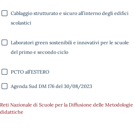
Cablaggio strutturato e sicuro all’interno degli edifici
scolastici
Laboratori green sostenibili e innovativi per le scuole
del primo e secondo ciclo
PCTO all’ESTERO
Agenda Sud DM 176 del 30/08/2023
Reti Nazionale di Scuole per la Diffusione delle Metodologie
didattiche