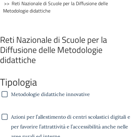
Reti Nazionale di Scuole per la Diffusione delle
Metodologie didattiche
Reti Nazionale di Scuole per la
Diffusione delle Metodologie
didattiche
Tipologia
Metodologie didattiche innovative
Azioni per l’allestimento di centri scolastici digitali e
per favorire l’attrattività e l’accessibilità anche nelle
aree rurali ed interne