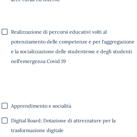
Realizzazione di percorsi educativi volti al
potenziamento delle competenze e per l'aggregazione
e la socializzazione delle studentesse e degli studenti
nell'emergenza Covid 19
Apprendimento e socialità
Digital Board: Dotazione di attrezzature per la
trasformazione digitale