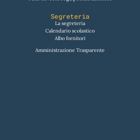
Segreteria
La segreteria
Calendario scolastico
Albo fornitori
Amministrazione Trasparente