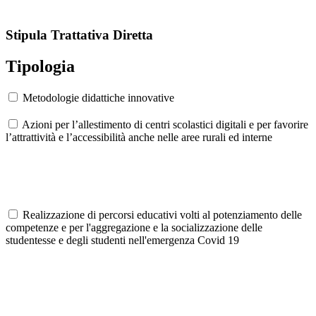
Stipula Trattativa Diretta
Tipologia
Metodologie didattiche innovative
Azioni per l’allestimento di centri scolastici digitali e per favorire
l’attrattività e l’accessibilità anche nelle aree rurali ed interne
Realizzazione di percorsi educativi volti al potenziamento delle
competenze e per l'aggregazione e la socializzazione delle
studentesse e degli studenti nell'emergenza Covid 19