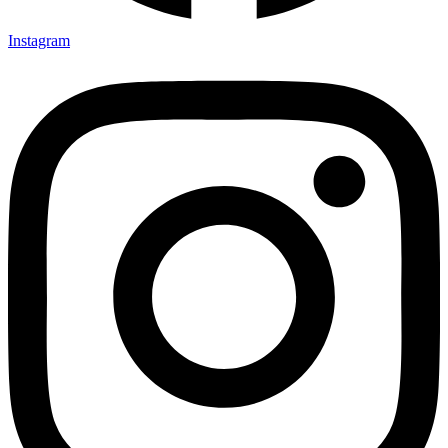
Instagram