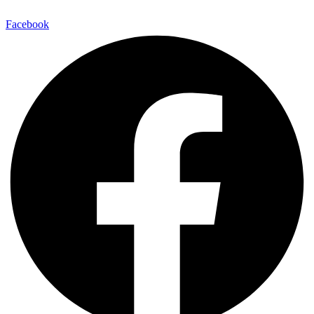
Facebook