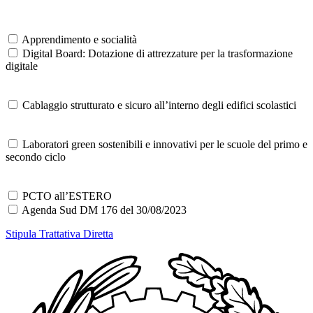
Apprendimento e socialità
Digital Board: Dotazione di attrezzature per la trasformazione
digitale
Cablaggio strutturato e sicuro all’interno degli edifici scolastici
Laboratori green sostenibili e innovativi per le scuole del primo e
secondo ciclo
PCTO all’ESTERO
Agenda Sud DM 176 del 30/08/2023
Stipula Trattativa Diretta