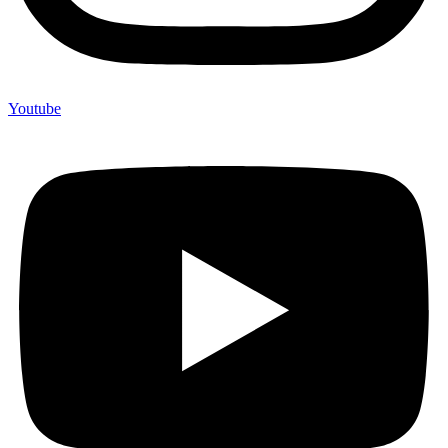
Youtube