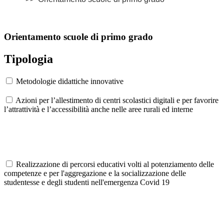
Orientamento scuole di primo grado
Tipologia
Metodologie didattiche innovative
Azioni per l’allestimento di centri scolastici digitali e per favorire
l’attrattività e l’accessibilità anche nelle aree rurali ed interne
Realizzazione di percorsi educativi volti al potenziamento delle
competenze e per l'aggregazione e la socializzazione delle
studentesse e degli studenti nell'emergenza Covid 19