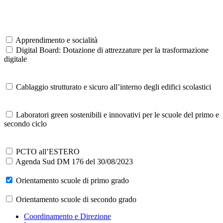
Apprendimento e socialità
Digital Board: Dotazione di attrezzature per la trasformazione
digitale
Cablaggio strutturato e sicuro all’interno degli edifici scolastici
Laboratori green sostenibili e innovativi per le scuole del primo e
secondo ciclo
PCTO all’ESTERO
Agenda Sud DM 176 del 30/08/2023
Orientamento scuole di primo grado
Orientamento scuole di secondo grado
Coordinamento e Direzione