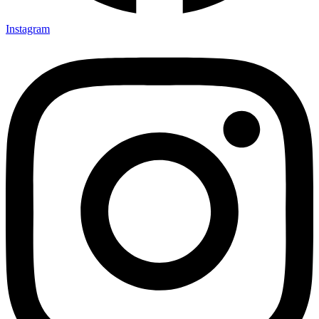
Instagram