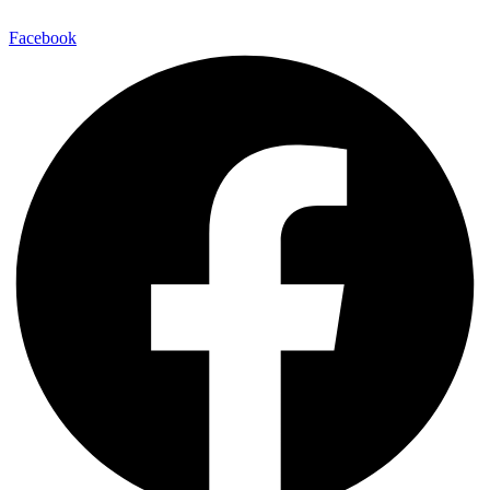
Facebook