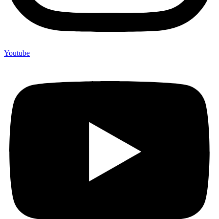
Youtube