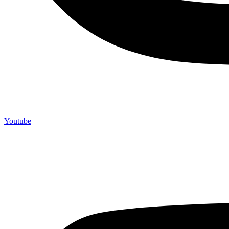
Youtube