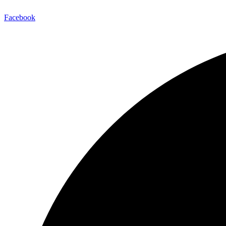
Facebook