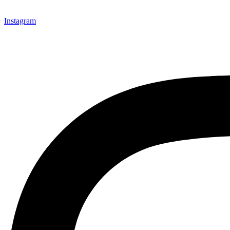
Instagram