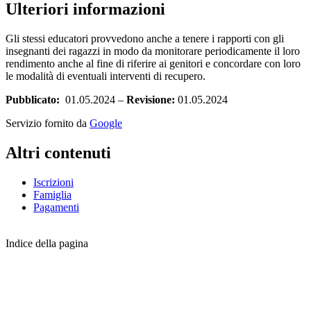
Ulteriori informazioni
Gli stessi educatori provvedono anche a tenere i rapporti con gli
insegnanti dei ragazzi in modo da monitorare periodicamente il loro
rendimento anche al fine di riferire ai genitori e concordare con loro
le modalità di eventuali interventi di recupero.
Pubblicato:
01.05.2024 –
Revisione:
01.05.2024
Servizio fornito da
Google
Altri contenuti
Iscrizioni
Famiglia
Pagamenti
Indice della pagina