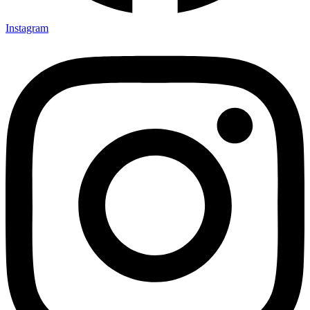
Instagram