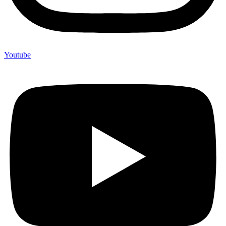
Youtube