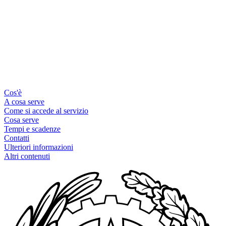
Cos'è
A cosa serve
Come si accede al servizio
Cosa serve
Tempi e scadenze
Contatti
Ulteriori informazioni
Altri contenuti