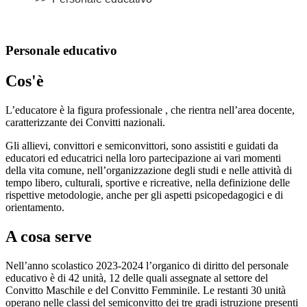
Personale educativo
Cos'è
L’educatore è la figura professionale , che rientra nell’area docente,
caratterizzante dei Convitti nazionali.
Gli allievi, convittori e semiconvittori, sono assistiti e guidati da
educatori ed educatrici nella loro partecipazione ai vari momenti
della vita comune, nell’organizzazione degli studi e nelle attività di
tempo libero, culturali, sportive e ricreative, nella definizione delle
rispettive metodologie, anche per gli aspetti psicopedagogici e di
orientamento.
A cosa serve
Nell’anno scolastico 2023-2024 l’organico di diritto del personale
educativo è di 42 unità, 12 delle quali assegnate al settore del
Convitto Maschile e del Convitto Femminile. Le restanti 30 unità
operano nelle classi del semiconvitto dei tre gradi istruzione presenti