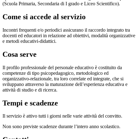
(Scuola Primaria, Secondaria di I grado e Liceo Scientifico).
Come si accede al servizio
Incontri frequenti e/o periodici assicurano il raccordo integrato tra
docenti ed educatori in relazione ad obiettivi, modalità organizzative
e metodi educativi-didattici.
Cosa serve
Il profilo professionale del personale educativo è costituito da
competenze di tipo psicopedagogico, metodologico ed
organizzativo-relazionale, tra loro correlate ed integrate, che si
sviluppano attraverso la maturazione dell’esperienza educativa e
attività di studio e di ricerca.
Tempi e scadenze
Il servizio è attivo tutti i giorni nelle varie attività del convitto.
Non sono previste scadenze durante l’intero anno scolastico.