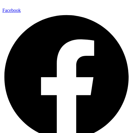
Facebook